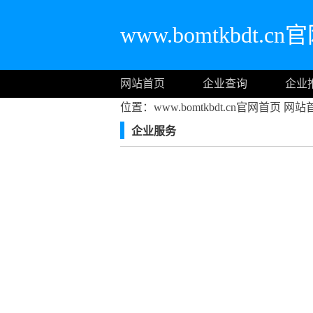
www.bomtkbdt.c
网站首页
企业查询
企业
位置：www.bomtkbdt.cn官网首页
网站
企业服务