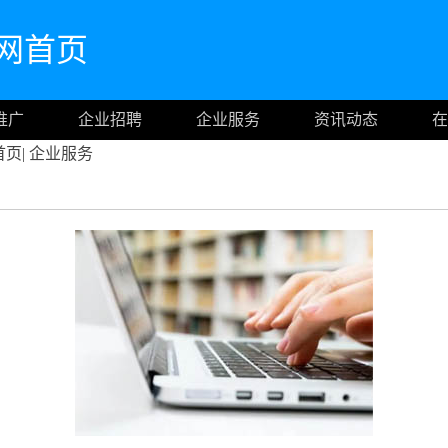
n官网首页
推广
企业招聘
企业服务
资讯动态
在
首页
|
企业服务