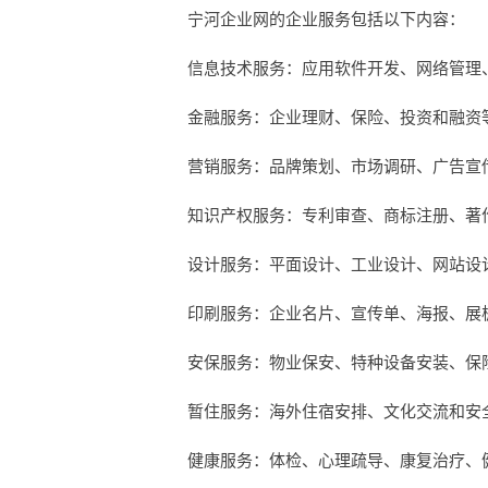
宁河企业网的企业服务包括以下内容：
信息技术服务：应用软件开发、网络管理
金融服务：企业理财、保险、投资和融资
营销服务：品牌策划、市场调研、广告宣
知识产权服务：专利审查、商标注册、著
设计服务：平面设计、工业设计、网站设
印刷服务：企业名片、宣传单、海报、展
安保服务：物业保安、特种设备安装、保
暂住服务：海外住宿安排、文化交流和安
健康服务：体检、心理疏导、康复治疗、