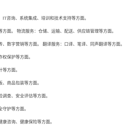
、IT咨询、系统集成、培训和技术支持等方面。
等方面。 物流服务：仓储、运输、配送、供应链管理等方面。
传、数字营销等方面。 翻译服务：口译、笔译、同声翻译等方面。
作权保护等方面。
计等方面。
板、商品包装等方面。
险调查、安全评估等方面。
全守护等方面。
健康咨询、健康保险等方面。