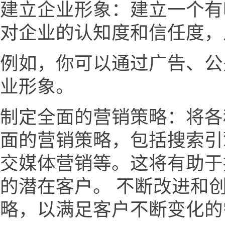
建立企业形象：建立一个有
对企业的认知度和信任度，
例如，你可以通过广告、公
业形象。
制定全面的营销策略：将各
面的营销策略，包括搜索引
交媒体营销等。这将有助于
的潜在客户。 不断改进和
略，以满足客户不断变化的