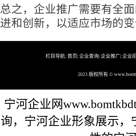
总之，企业推广需要有全面
进和创新，以适应市场的变
栏目导航:
首页
|
企业查询
|
企业推广
|
企业
2023 版权所有 © www.bom
宁河企业网www.bomtk
询，宁河企业形象展示，