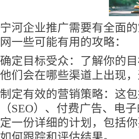
宁河企业推广需要有全面的
网一些可能有用的攻略：
确定目标受众：了解你的目
他们会在哪些渠道上出现，
制定有效的营销策略：这包
（SEO）、付费广告、电
定一份详细的计划，包括你
如何跟踪和评估结果。