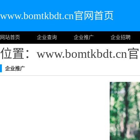
www.bomtkbdt.cn官网首页
网站首页
企业查询
企业推广
企业招聘
位置：www.bomtkbdt.c
企业推广