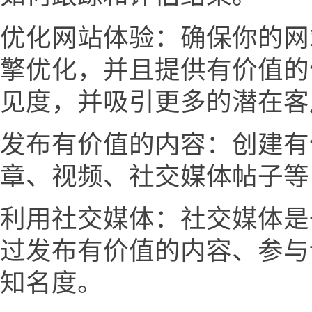
优化网站体验：确保你的网
擎优化，并且提供有价值的
见度，并吸引更多的潜在客
发布有价值的内容：创建有
章、视频、社交媒体帖子等
利用社交媒体：社交媒体是
过发布有价值的内容、参与
知名度。